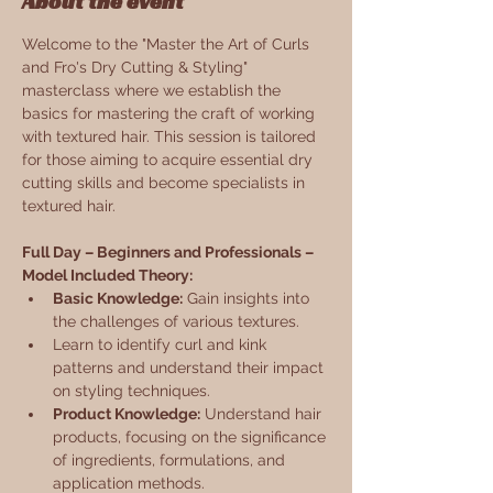
About the event
Welcome to the "Master the Art of Curls 
and Fro's Dry Cutting & Styling" 
masterclass where we establish the 
basics for mastering the craft of working 
with textured hair. This session is tailored 
for those aiming to acquire essential dry 
cutting skills and become specialists in 
textured hair.
Full Day – Beginners and Professionals – 
Model Included Theory:
Basic Knowledge:
 Gain insights into 
the challenges of various textures.
Learn to identify curl and kink 
patterns and understand their impact 
on styling techniques.
Product Knowledge:
 Understand hair 
products, focusing on the significance 
of ingredients, formulations, and 
application methods.