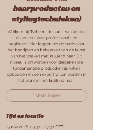
haarproducten en
stylingtechnieken)
Welkom bij "Beheers de kunst van krullen
en krullen" voor professionals en
beginners. Hier leggen we de basis voor
het begrijpen en beheersen van de kunst
van het werken met krullend haar. Dit
niveau is ontworpen voor diegenen die
fundamentele productkennis willen
opbouwen en een expert willen worden in
het werken met krullend haar.
Tickets kopen
Tijd en locatie
15 nov 2026, 09:30 – 17:30 CET