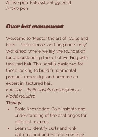
Antwerpen, Paleisstraat 99, 2018
Antwerpen
Over het evenement
Welcome to "Master the art of  Curls and 
Fro's - Professionals and beginners only" 
Workshop, where we lay the foundation 
for understanding the art of working with 
textured hair. This level is designed for 
those looking to build fundamental 
product knowledge and become an 
expert in  textured hair.
Full Day – Proffesionals and beginners – 
Model included
Theory:
Basic Knowledge: Gain insights and 
understanding of the challenges for 
different textures.
Learn to identify curls and kink 
patterns and understand how they 