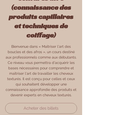
(connaissance des
produits capillaires
et techniques de
coiffage)
Bienvenue dans « Maîtriser l'art des
boucles et des afros », un cours destiné
aux professionnels comme aux débutants.
Ce niveau vous permettra d'acquérir les
bases nécessaires pour comprendre et
maîtriser l'art de travailler les cheveux
texturés. Il est conçu pour celles et ceux
qui souhaitent développer une
connaissance approfondie des produits et
devenir experts en cheveux texturés.
Acheter des billets