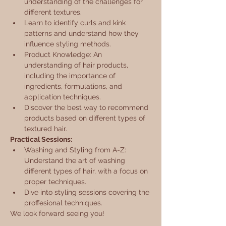
understanding of the challenges for 
different textures.
Learn to identify curls and kink 
patterns and understand how they 
influence styling methods.
Product Knowledge: An 
understanding of hair products, 
including the importance of 
ingredients, formulations, and 
application techniques.
Discover the best way to recommend 
products based on different types of 
textured hair.
Practical Sessions:
Washing and Styling from A-Z: 
Understand the art of washing 
different types of hair, with a focus on 
proper techniques.
Dive into styling sessions covering the 
proffesional techniques.
We look forward seeing you!