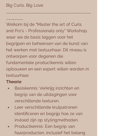
Big Curls, Big Love
________________________________________
________
Welkom bij de "Master the art of Curls 
and Fro's - Professionals only" Workshop, 
waar we de basis leggen voor het 
begrijpen en beheersen van de kunst van 
het werken met textuurhaar. Dit niveau is 
ontworpen voor degenen die 
fundamentele productkennis willen 
opbouwen en een expert willen worden in 
textuurhaar.
Theorie
:
Basiskennis: Verkrijg inzichten en 
begrip van de uitdagingen voor 
verschillende texturen.
Leer verschillende krulpatronen 
identificeren en begrijp hoe ze van 
invloed zijn op stylingmethoden.
Productkennis: Een begrip van 
haarproducten, inclusief het belang 