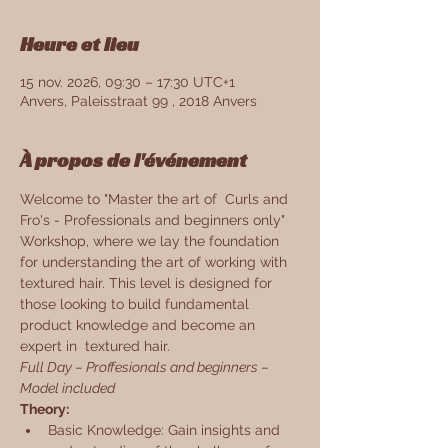
Heure et lieu
15 nov. 2026, 09:30 – 17:30 UTC+1
Anvers, Paleisstraat 99 , 2018 Anvers
À propos de l'événement
Welcome to "Master the art of  Curls and 
Fro's - Professionals and beginners only" 
Workshop, where we lay the foundation 
for understanding the art of working with 
textured hair. This level is designed for 
those looking to build fundamental 
product knowledge and become an 
expert in  textured hair.
Full Day – Proffesionals and beginners – 
Model included
Theory:
Basic Knowledge: Gain insights and 